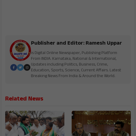
Publisher and Editor: Ramesh Uppar
is Digital Online Newspaper, Publishing Platform
From INDIA. Karnataka, National & International,
Updates including Politics, Business, Crime,
Education, Sports, Science, Current Affairs. Latest
Breaking News From India & Around the World.
Related News