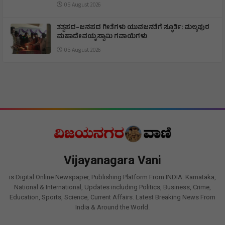
05 August 2026
ತತ್ವಪದ–ಜನಪದ ಗೀತೆಗಳು ಯುವಜನತೆಗೆ ಸ್ಫೂರ್ತಿ: ಮಲ್ಕಪುರ
ಮಹಾದೇವಯ್ಯಸ್ವಾಮಿ ಗವಾಯಿಗಳು
05 August 2026
Vijayanagara Vani
is Digital Online Newspaper, Publishing Platform From INDIA. Karnataka,
National & International, Updates including Politics, Business, Crime,
Education, Sports, Science, Current Affairs. Latest Breaking News From
India & Around the World.