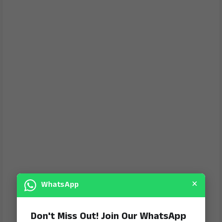
×
WhatsApp
Don't Miss Out! Join Our WhatsApp