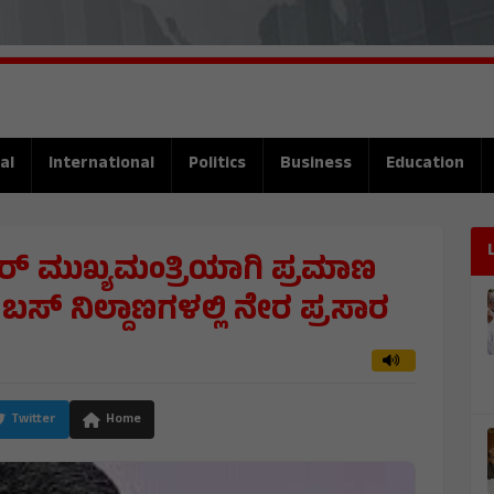
al
International
Politics
Business
Education
ಾರ್ ಮುಖ್ಯಮಂತ್ರಿಯಾಗಿ ಪ್ರಮಾಣ
ಬಸ್ ನಿಲ್ದಾಣಗಳಲ್ಲಿ ನೇರ ಪ್ರಸಾರ
Twitter
Home