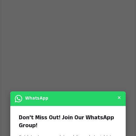
×
WhatsApp
Don't Miss Out! Join Our WhatsApp
Group!