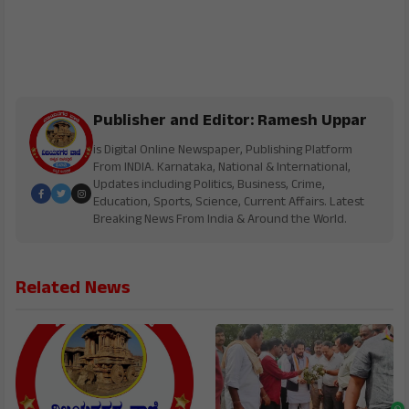
Publisher and Editor: Ramesh Uppar
is Digital Online Newspaper, Publishing Platform
From INDIA. Karnataka, National & International,
Updates including Politics, Business, Crime,
Education, Sports, Science, Current Affairs. Latest
Breaking News From India & Around the World.
Related News