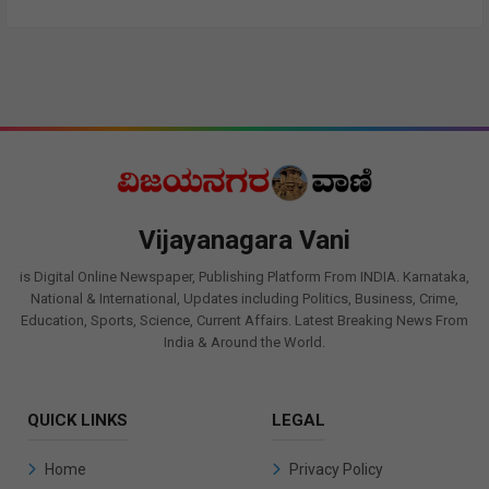
Vijayanagara Vani
is Digital Online Newspaper, Publishing Platform From INDIA. Karnataka,
National & International, Updates including Politics, Business, Crime,
Education, Sports, Science, Current Affairs. Latest Breaking News From
India & Around the World.
QUICK LINKS
LEGAL
Home
Privacy Policy