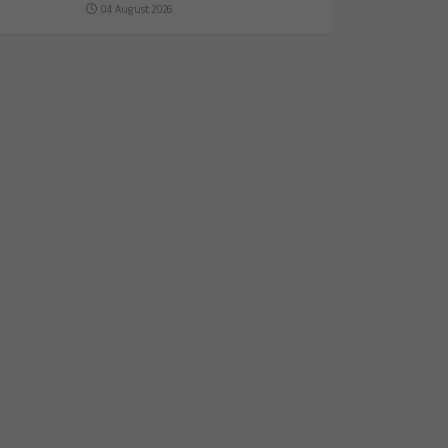
04 August 2026