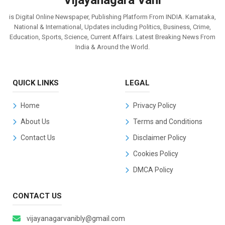
Vijayanagara Vani
is Digital Online Newspaper, Publishing Platform From INDIA. Karnataka,
National & International, Updates including Politics, Business, Crime,
Education, Sports, Science, Current Affairs. Latest Breaking News From
India & Around the World.
QUICK LINKS
LEGAL
Home
Privacy Policy
About Us
Terms and Conditions
Contact Us
Disclaimer Policy
Cookies Policy
DMCA Policy
CONTACT US
vijayanagarvanibly@gmail.com