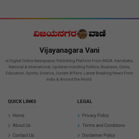
Vijayanagara Vani
is Digital Online Newspaper, Publishing Platform From INDIA. Karnataka,
National & International, Updates including Politics, Business, Crime,
Education, Sports, Science, Current Affairs. Latest Breaking News From
India & Around the World.
QUICK LINKS
LEGAL
Home
Privacy Policy
About Us
Terms and Conditions
Contact Us
Disclaimer Policy