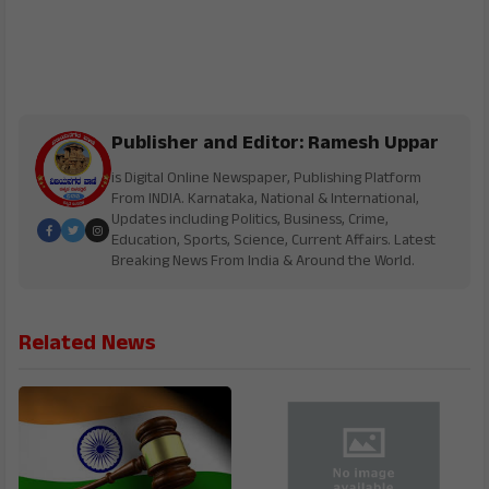
Publisher and Editor: Ramesh Uppar
is Digital Online Newspaper, Publishing Platform
From INDIA. Karnataka, National & International,
Updates including Politics, Business, Crime,
Education, Sports, Science, Current Affairs. Latest
Breaking News From India & Around the World.
Related News