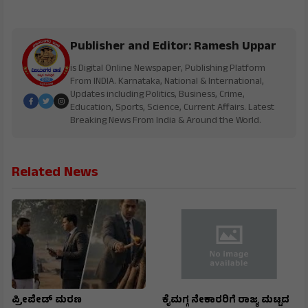
Publisher and Editor: Ramesh Uppar
is Digital Online Newspaper, Publishing Platform
From INDIA. Karnataka, National & International,
Updates including Politics, Business, Crime,
Education, Sports, Science, Current Affairs. Latest
Breaking News From India & Around the World.
Related News
ಪ್ರೀಪೇಡ್ ಮರಣ
ಕೈಮಗ್ಗ ನೇಕಾರರಿಗೆ ರಾಜ್ಯ ಮಟ್ಟದ