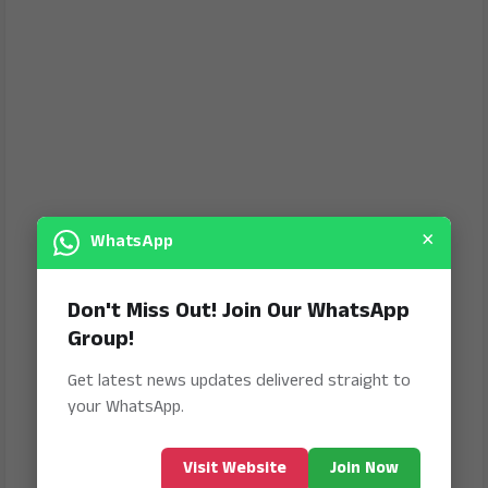
×
WhatsApp
Don't Miss Out! Join Our WhatsApp
Group!
Get latest news updates delivered straight to
your WhatsApp.
Visit Website
Join Now