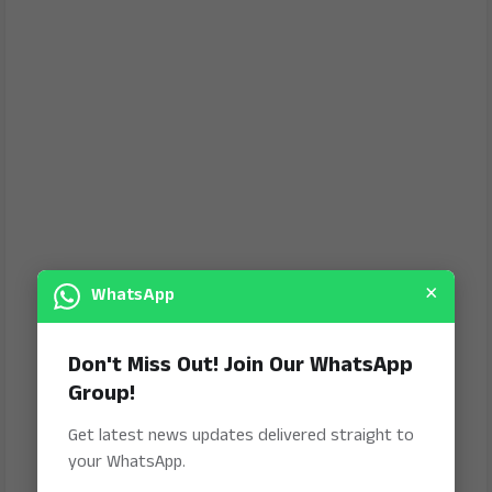
×
WhatsApp
Don't Miss Out! Join Our WhatsApp
Group!
Get latest news updates delivered straight to
your WhatsApp.