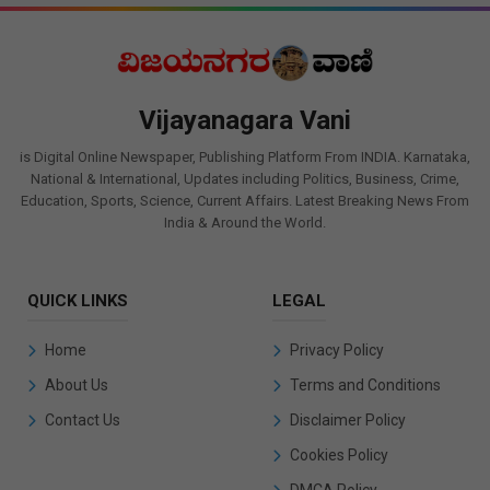
Vijayanagara Vani
is Digital Online Newspaper, Publishing Platform From INDIA. Karnataka,
National & International, Updates including Politics, Business, Crime,
Education, Sports, Science, Current Affairs. Latest Breaking News From
India & Around the World.
QUICK LINKS
LEGAL
Home
Privacy Policy
About Us
Terms and Conditions
Contact Us
Disclaimer Policy
Cookies Policy