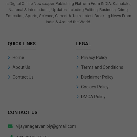
is Digital Online Newspaper, Publishing Platform From INDIA. Karnataka,
National & International, Updates including Politics, Business, Crime,
Education, Sports, Science, Current Affairs. Latest Breaking News From
India & Around the World.
QUICK LINKS
LEGAL
Home
Privacy Policy
About Us
Terms and Conditions
Contact Us
Disclaimer Policy
Cookies Policy
DMCA Policy
CONTACT US
vijayanagarvanibly@gmail.com