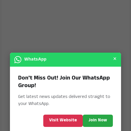
×
WhatsApp
Don't Miss Out! Join Our WhatsApp
Group!
Get latest news updates delivered straight to
your WhatsApp.
Visit Website
Join Now