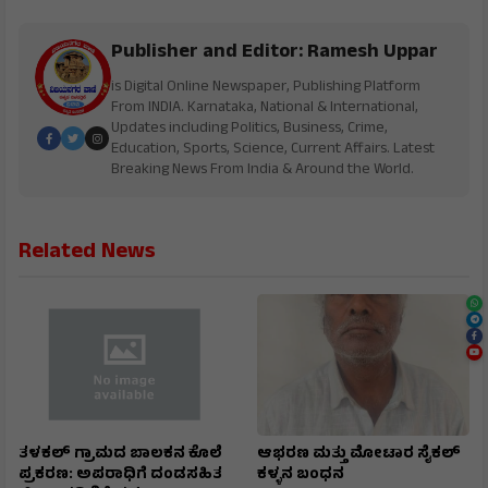
Publisher and Editor: Ramesh Uppar
is Digital Online Newspaper, Publishing Platform
From INDIA. Karnataka, National & International,
Updates including Politics, Business, Crime,
Education, Sports, Science, Current Affairs. Latest
Breaking News From India & Around the World.
Related News
ತಳಕಲ್ ಗ್ರಾಮದ ಬಾಲಕನ ಕೊಲೆ
ಆಭರಣ ಮತ್ತು ಮೋಟಾರ ಸೈಕಲ್
ಪ್ರಕರಣ: ಅಪರಾಧಿಗೆ ದಂಡಸಹಿತ
ಕಳ್ಳನ ಬಂಧನ